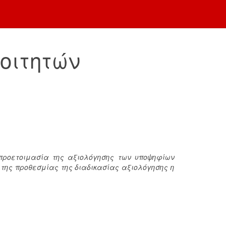
οιτητών
ροετοιμασία της αξιολόγησης των υποψηφίων
ς της προθεσμίας της διαδικασίας αξιολόγησης η